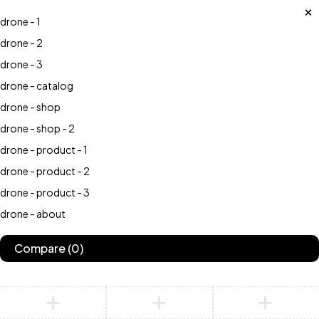
drone - 1
drone - 2
drone - 3
drone - catalog
drone - shop
drone - shop - 2
drone - product - 1
drone - product - 2
drone - product - 3
drone - about
Compare
(0)